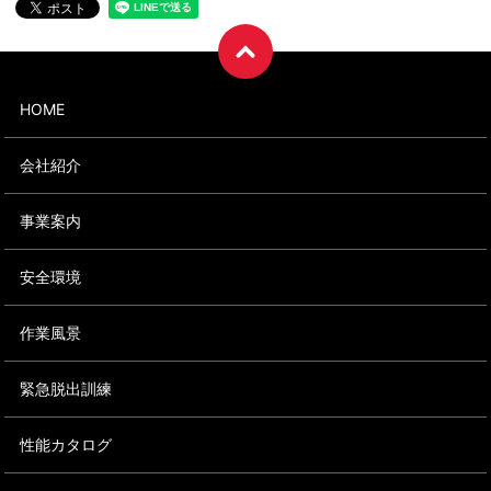
HOME
会社紹介
事業案内
安全環境
作業風景
緊急脱出訓練
性能カタログ