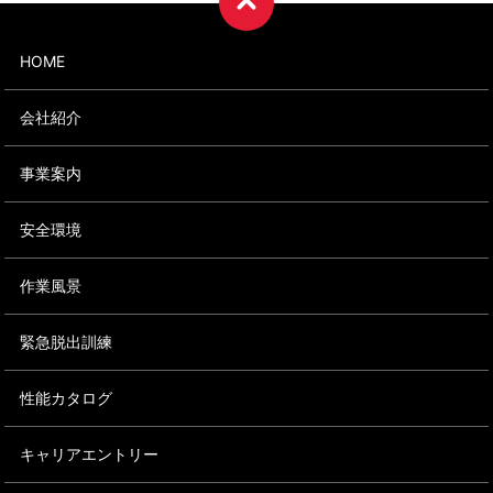
HOME
会社紹介
事業案内
安全環境
作業風景
緊急脱出訓練
性能カタログ
キャリアエントリー