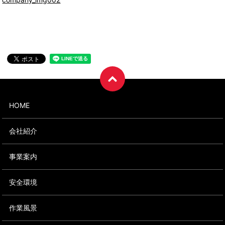
HOME
会社紹介
事業案内
安全環境
作業風景