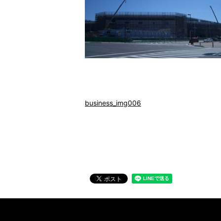
business_img006