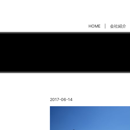
HOME
会社紹介
2017-06-14