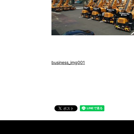
business_img001