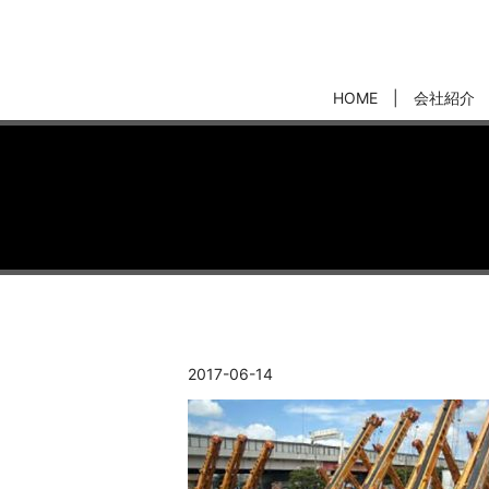
HOME
会社紹介
2017-06-14