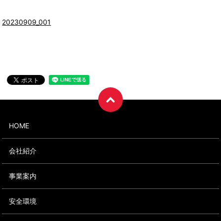
20230909_001
HOME
会社紹介
事業案内
安全環境