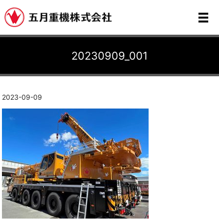
メ
20230909_001
2023-09-09