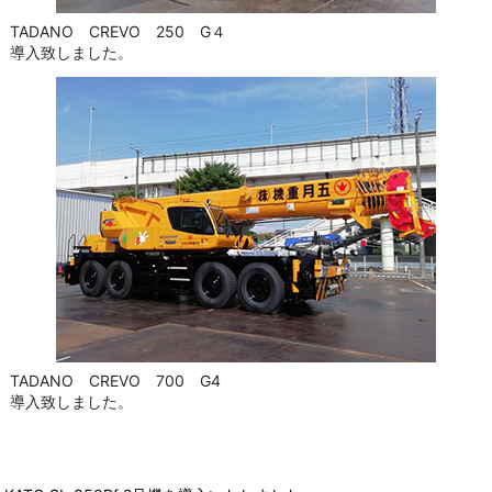
TADANO CREVO 250 G４
導入致しました。
TADANO CREVO 700 G4
導入致しました。