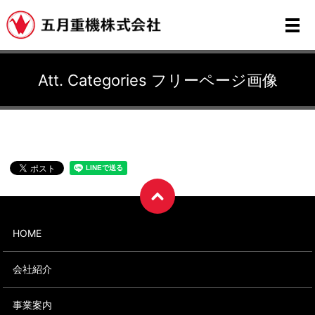
メ
Att. Categories フリーページ画像
HOME
会社紹介
事業案内