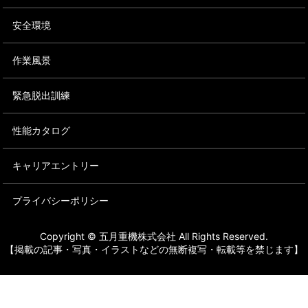
安全環境
作業風景
緊急脱出訓練
性能カタログ
キャリアエントリー
プライバシーポリシー
Copyright © 五月重機株式会社 All Rights Reserved.
【掲載の記事・写真・イラストなどの無断複写・転載等を禁じます】